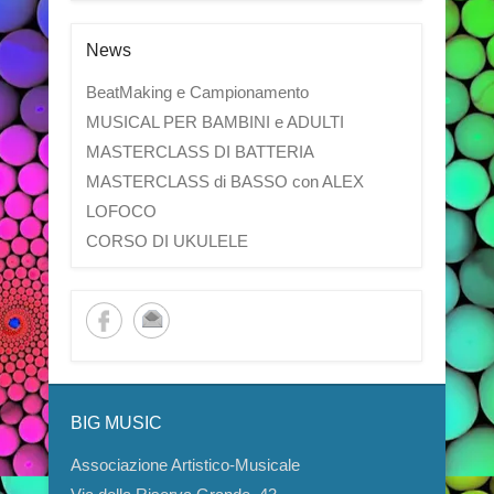
News
BeatMaking e Campionamento
MUSICAL PER BAMBINI e ADULTI
MASTERCLASS DI BATTERIA
MASTERCLASS di BASSO con ALEX
LOFOCO
CORSO DI UKULELE
BIG MUSIC
Associazione Artistico-Musicale