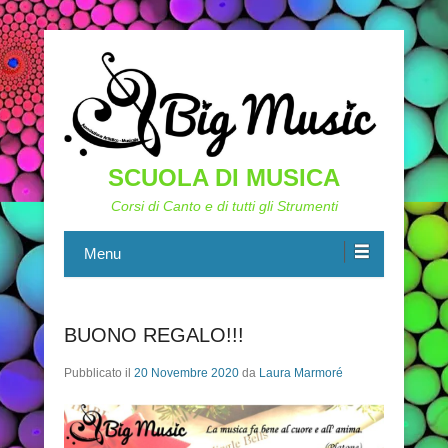
SCUOLA DI MUSICA
Corsi di Canto e di tutti gli Strumenti
Menu
BUONO REGALO!!!
Pubblicato il
20 Novembre 2020
da
Laura Marmoré